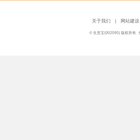
关于我们
|
网站建设
© 生意宝(002095) 版权所有