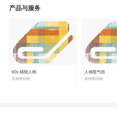
产品与服务
60s 精细人棉
人棉喷气纺
其他类织物
其他类织物