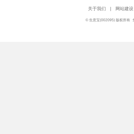
关于我们
|
网站建设
© 生意宝(002095) 版权所有