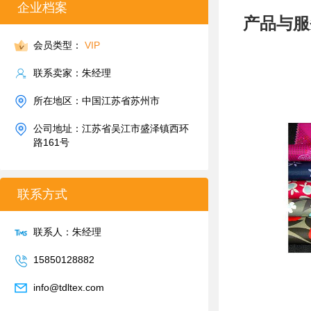
企业档案
产品与服
会员类型：
VIP
联系卖家：朱经理
所在地区：中国江苏省苏州市
公司地址：江苏省吴江市盛泽镇西环
路161号
联系方式
联系人：朱经理
15850128882
info@tdltex.com