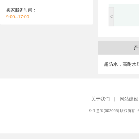
卖家服务时间：
<
9:00--17:00
产
超防水，高耐水压200
关于我们
|
网站建设
© 生意宝(002095) 版权所有