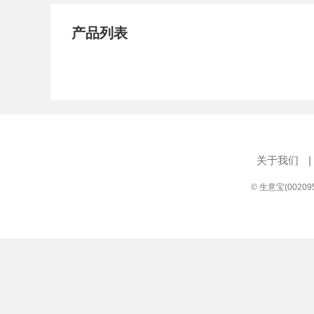
产品列表
关于我们
|
© 生意宝(0020