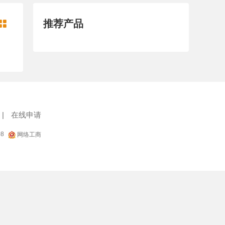
推荐产品

|
在线申请
08
网络工商