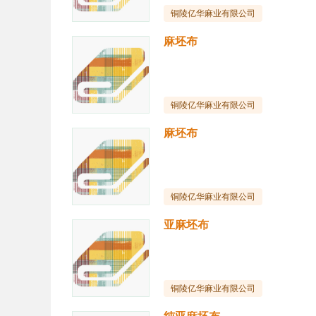
铜陵亿华麻业有限公司
麻坯布
铜陵亿华麻业有限公司
麻坯布
铜陵亿华麻业有限公司
亚麻坯布
铜陵亿华麻业有限公司