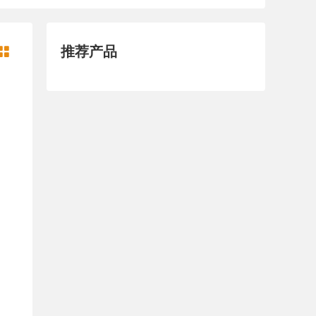
推荐产品
