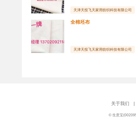
天津天投飞天家用纺织科技有限公司
全棉坯布
天津天投飞天家用纺织科技有限公司
关于我们
|
© 生意宝(0020