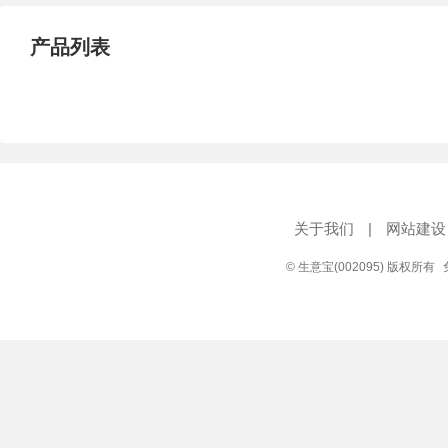
产品列表
关于我们
|
网站建设
© 生意宝(002095) 版权所有