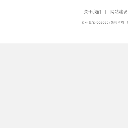
关于我们
|
网站建设
© 生意宝(002095) 版权所有