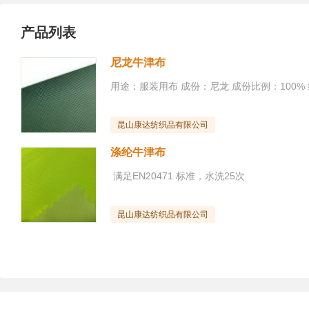
产品列表
尼龙牛津布
昆山康达纺织品有限公司
涤纶牛津布
满足EN20471 标准，水洗25次
昆山康达纺织品有限公司