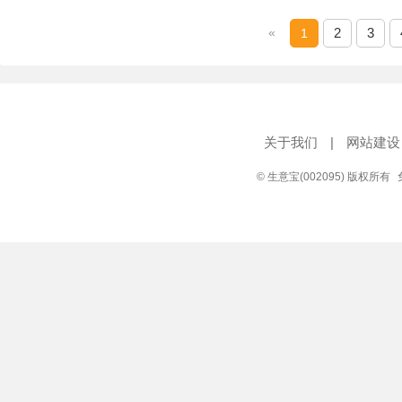
«
2
3
1
关于我们
|
网站建设
© 生意宝(002095) 版权所有