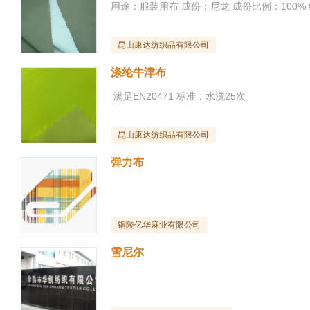
昆山康达纺织品有限公司
涤纶牛津布
满足EN20471 标准，水洗25次
昆山康达纺织品有限公司
弹力布
铜陵亿华麻业有限公司
雪尼尔