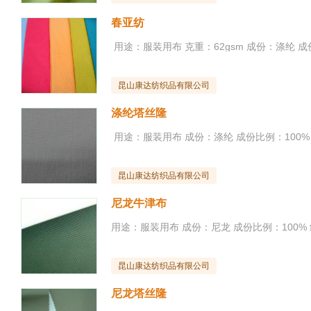
春亚纺
昆山康达纺织品有限公司
涤纶塔丝隆
昆山康达纺织品有限公司
尼龙牛津布
昆山康达纺织品有限公司
尼龙塔丝隆