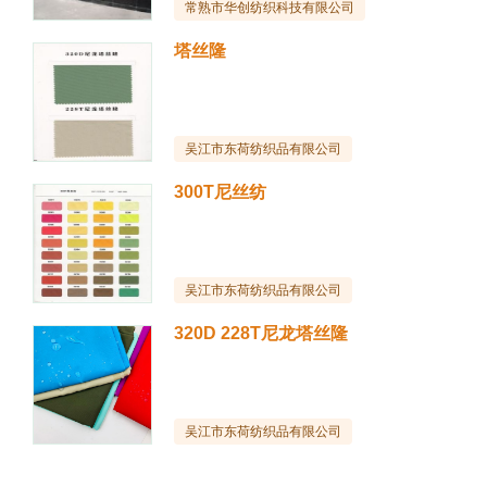
常熟市华创纺织科技有限公司
塔丝隆
吴江市东荷纺织品有限公司
300T尼丝纺
吴江市东荷纺织品有限公司
320D 228T尼龙塔丝隆
吴江市东荷纺织品有限公司