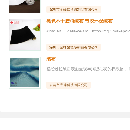
深圳市金峰盛植绒制品有限公司
黑色不干胶植绒布 带胶环保绒布
深圳市金峰盛植绒制品有限公司
绒布
东莞市品坤科技有限公司