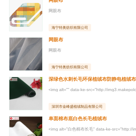
网眼布
网眼布
海宁特奥纺织有限公司
网眼布
网眼布
海宁特奥纺织有限公司
深绿色水刺长毛环保植绒布防静电植绒布
深圳市金峰盛植绒制品有限公司
单面棉布底白色长毛植绒布