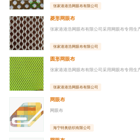
张家港港浩网眼布有限公司
菱形网眼布
张家港港浩网眼布有限公司
圆形网眼布
张家港港浩网眼布有限公司
网眼布
网眼布
海宁特奥纺织有限公司