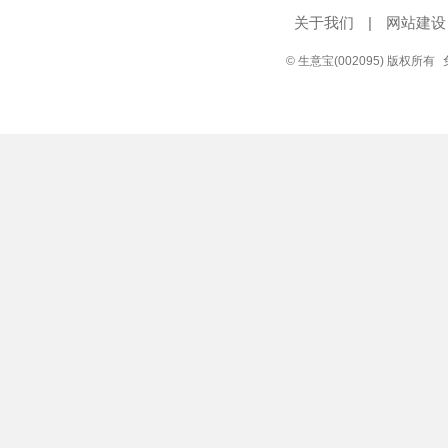
关于我们
|
网站建设
© 生意宝(002095) 版权所有