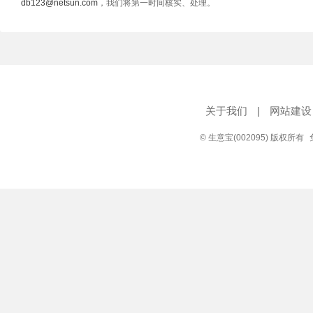
db123@netsun.com
，我们将第一时间核实、处理。
关于我们
|
网站建设
© 生意宝(002095) 版权所有