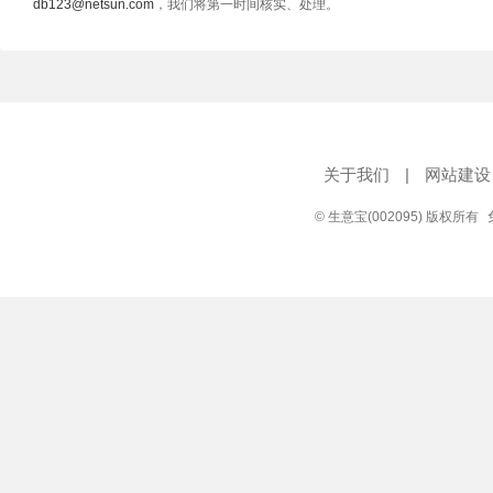
db123@netsun.com
，我们将第一时间核实、处理。
关于我们
|
网站建设
© 生意宝(002095) 版权所有