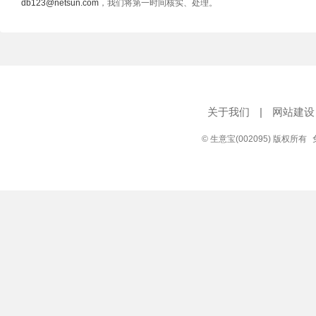
db123@netsun.com
，我们将第一时间核实、处理。
关于我们
|
网站建设
© 生意宝(002095) 版权所有