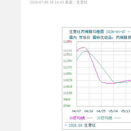
2026-07-06 18:14:43 来源：生意社