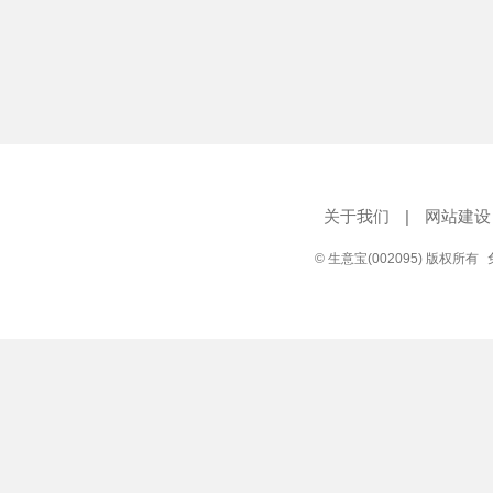
关于我们
|
网站建设
© 生意宝(002095) 版权所有