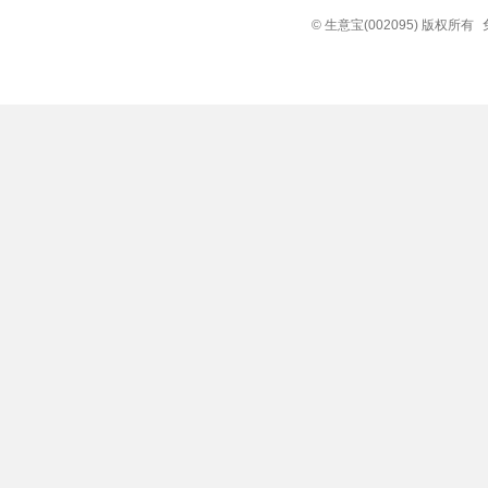
© 生意宝(002095) 版权所有