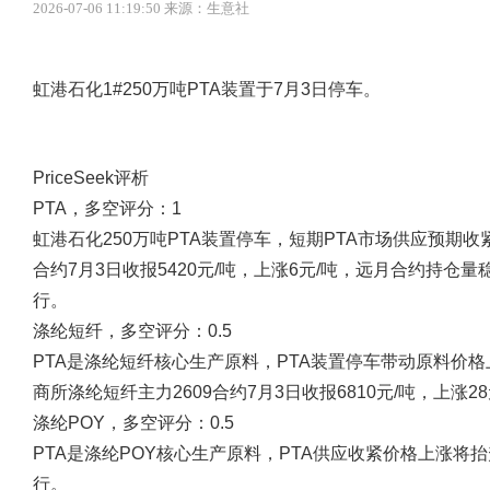
2026-07-06 11:19:50 来源：生意社
虹港石化1#250万吨PTA装置于7月3日停车。
PriceSeek评析
PTA，多空评分：1
虹港石化250万吨PTA装置停车，短期PTA市场供应预期收
合约7月3日收报5420元/吨，上涨6元/吨，远月合约持
行。
涤纶短纤，多空评分：0.5
PTA是涤纶短纤核心生产原料，PTA装置停车带动原料价
商所涤纶短纤主力2609合约7月3日收报6810元/吨，上涨
涤纶POY，多空评分：0.5
PTA是涤纶POY核心生产原料，PTA供应收紧价格上涨将
行。