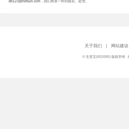
db123@netsun.com
，我们将第一时间核实、处理。
关于我们
|
网站建设
© 生意宝(002095) 版权所有