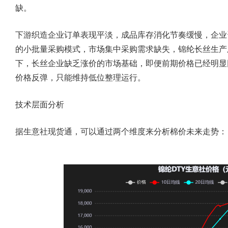
缺。
下游织造企业订单表现平淡，成品库存消化节奏缓慢，企业
的小批量采购模式，市场集中采购需求缺失，锦纶长丝生产
下，长丝企业缺乏涨价的市场基础，即便前期价格已经明显
价格反弹，只能维持低位整理运行。
技术层面分析
据生意社现货通，可以通过两个维度来分析棉价未来走势：