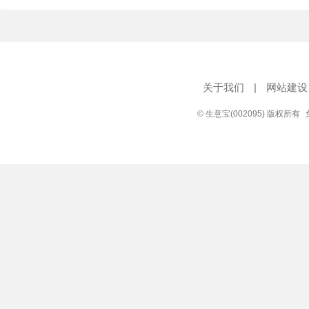
关于我们
|
网站建设
© 生意宝(002095) 版权所有