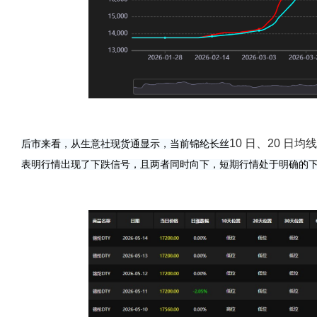
10 日、20 日
后市来看，从生意社现货通显示，当前锦纶长丝
表明行情出现了下跌信号，且两者同时向下，短期行情处于明确的