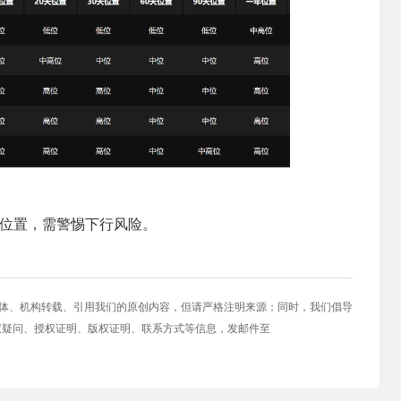
高位置，需警惕下行风险。
媒体、机构转载、引用我们的原创内容，但请严格注明来源；同时，我们倡导
权疑问、授权证明、版权证明、联系方式等信息，发邮件至