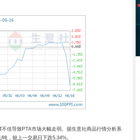
不佳导致PTA市场大幅走弱。据生意社商品行情分析系
元/吨，较上一交易日下跌5.34%。