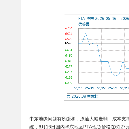
中东地缘问题有所缓和，原油大幅走弱，成本支撑
统，6月16日国内华东地区PTA现货价格在6127