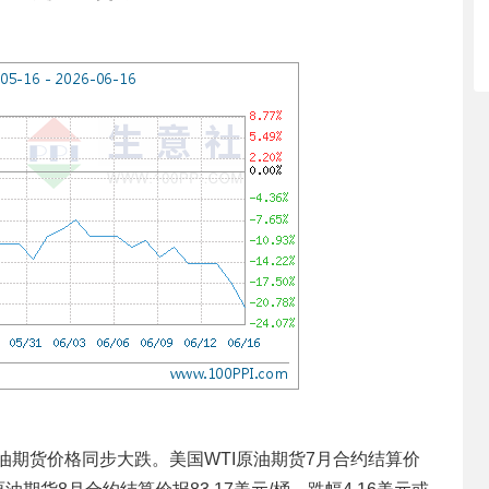
原油期货价格同步大跌。美国WTI原油期货7月合约结算价