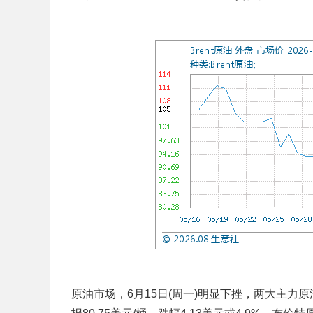
原油市场，6月15日(周一)明显下挫，两大主力