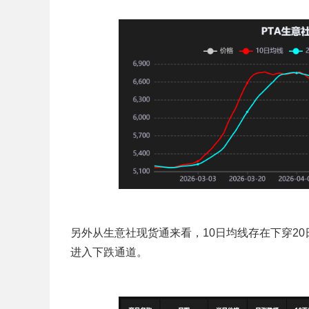
另外从生意社现货通来看，10日均线存在下穿2
进入下跌通道。