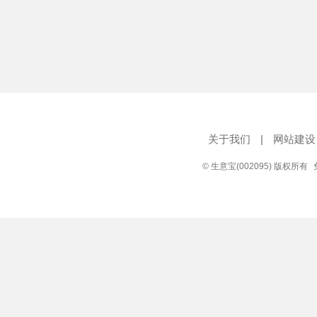
关于我们
|
网站建设
© 生意宝(002095) 版权所有