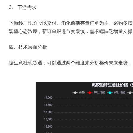
3. 下游需求
下游纱厂现阶段以交付、消化前期存量订单为主，采购多按
观望心态浓厚，新订单跟进节奏缓慢，需求端缺乏增量支撑
四、技术层面分析
据生意社现货通，可以通过两个维度来分析棉价未来走势：