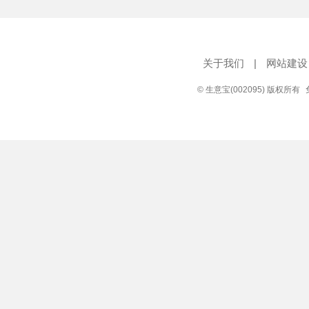
关于我们
|
网站建设
© 生意宝(002095) 版权所有