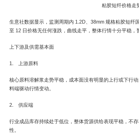
粘胶短纤价格走
生意社数据显示，监测周期内 1.2D、38mm 规格粘胶短纤国内生产
至 12 日价格无任何涨跌，曲线走平，整体行情十分平稳，
上下游及供需基本面
1. 上游原料
核心原料溶解浆走势平稳，成本面没有明显的上行或下行动
料端驱动行情变动。
2. 供应端
行业成品库存持续处于低位，整体货源供给表现平稳，不存
性。