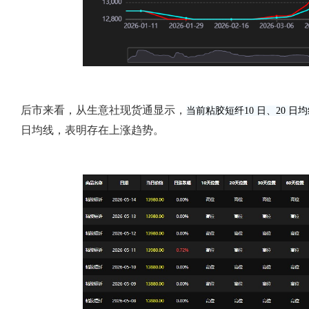
后市来看，从生意社现货通显示，
当前粘胶短纤
10 日、20 
日均线，表明存在上涨趋势。