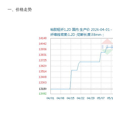
一、价格走势