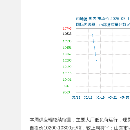
本周供应端继续缩量，主要大厂低负荷运行，现货
自提价10200-10300元/吨，较上周持平；山东市