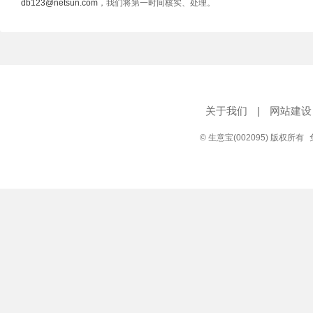
db123@netsun.com
，我们将第一时间核实、处理。
关于我们
|
网站建设
© 生意宝(002095) 版权所有