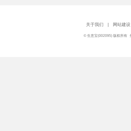
关于我们
|
网站建设
© 生意宝(002095) 版权所有