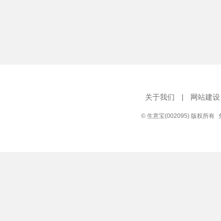
关于我们
|
网站建设
© 生意宝(002095) 版权所有