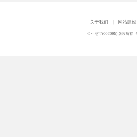
关于我们
|
网站建设
© 生意宝(002095) 版权所有