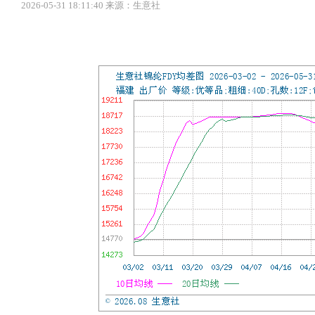
2026-05-31 18:11:40 来源：生意社