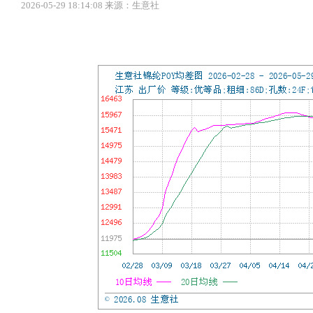
2026-05-29 18:14:08 来源：生意社