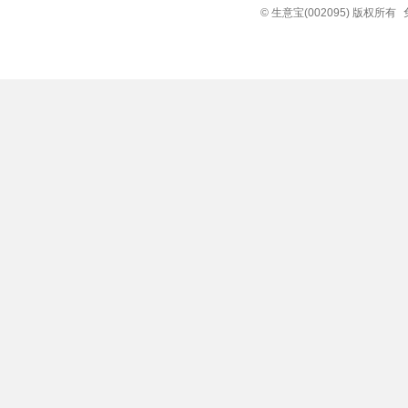
© 生意宝(002095) 版权所有