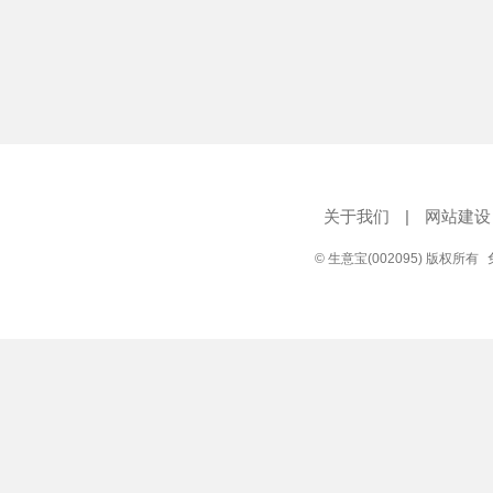
关于我们
|
网站建设
© 生意宝(002095) 版权所有