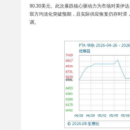
90.30美元。此次暴跌核心驱动力为市场对美
双方均淡化突破预期，且实际供应恢复仍存时滞
调。