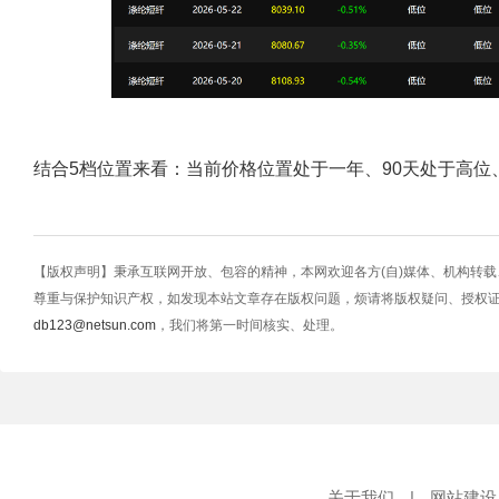
结合5档位置来看：当前价格位置处于一年、90天处于高
【版权声明】秉承互联网开放、包容的精神，本网欢迎各方(自)媒体、机构转
尊重与保护知识产权，如发现本站文章存在版权问题，烦请将版权疑问、授权
db123@netsun.com
，我们将第一时间核实、处理。
关于我们
|
网站建设