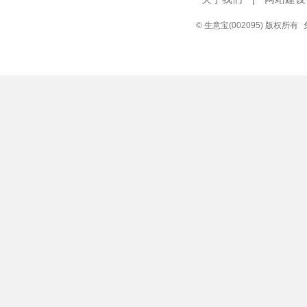
© 生意宝(002095) 版权所有