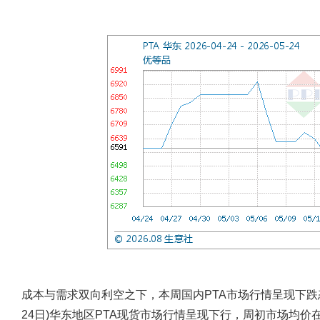
成本与需求双向利空之下，本周国内PTA市场行情呈现下跌态
24日)华东地区PTA现货市场行情呈现下行，周初市场均价在6