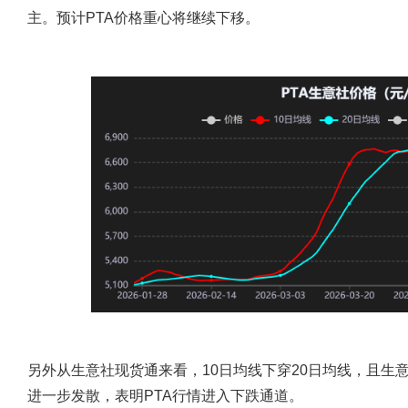
主。预计PTA价格重心将继续下移。
另外从生意社现货通来看，10日均线下穿20日均线，且生意
进一步发散，表明PTA行情进入下跌通道。