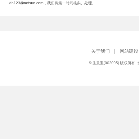
db123@netsun.com
，我们将第一时间核实、处理。
关于我们
|
网站建设
© 生意宝(002095) 版权所有