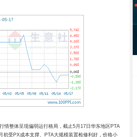
行情整体呈现偏弱运行格局，截止5月17日华东地区PTA
%。月初受PX成本支撑、PTA大规模装置检修利好，价格小