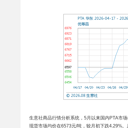
生意社商品行情分析系统，5月以来国内PTA市场
现货市场均价在6573元/吨，较月初下跌4.29