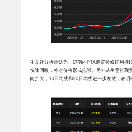
生意社分析师认为，短期内PTA装置检修红利持
快速回暖，将对价格形成拖累。另外从生意社现货
向扩大，10日均线和20日均线进一步发散，表明