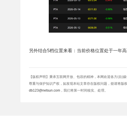
另外结合5档位置来看：当前价格位置处于一年高
【版权声明】秉承互联网开放、包容的精神，本网欢迎各方(自)
尊重与保护知识产权，如发现本站文章存在版权问题，烦请将版
db123@netsun.com
，我们将第一时间核实、处理。