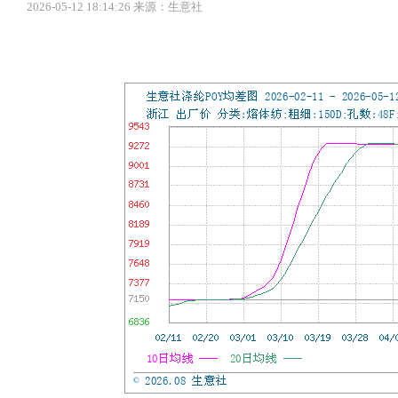
2026-05-12 18:14:26 来源：生意社