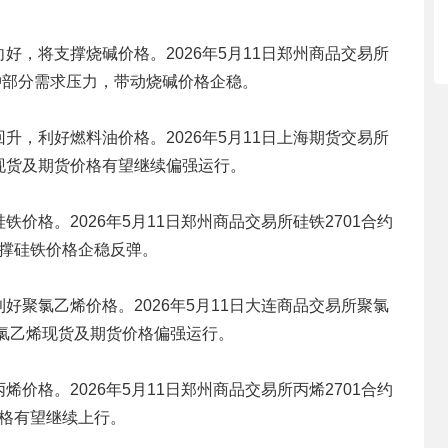
，将支撑烧碱价格。2026年5月11日郑州商品交易所
对冲部分需求压力，带动烧碱价格企稳。
，利好燃料油价格。2026年5月11日上海期货交易所
现货及期货价格有望继续偏强运行。
价格。2026年5月11日郑州商品交易所硅铁2701合约
支撑硅铁价格企稳反弹。
聚氯乙烯价格。2026年5月11日大连商品交易所聚氯
聚氯乙烯现货及期货价格偏强运行。
价格。2026年5月11日郑州商品交易所丙烯2701合约
价格有望继续上行。