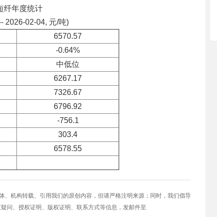
短纤年度统计
-- 2026-02-04, 元/吨)
6570.57
-0.64%
中低位
6267.17
7326.67
6796.92
-756.1
303.4
6578.55
媒体、机构转载、引用我们的原创内容，但请严格注明来源；同时，我们倡导
权疑问、授权证明、版权证明、联系方式等信息，发邮件至