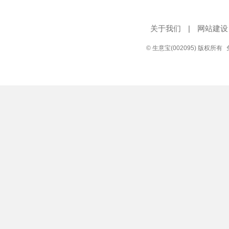
关于我们
|
网站建设
© 生意宝(002095) 版权所有