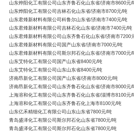
山东烨阳化工有限公司
山东齐鲁石化
山东省/济南市
8600元/
山东烨阳化工有限公司
吉林石化
山东省/济南市
8700元/吨
山东君烽新材料有限公司
科鲁尔
山东省/济南市
7400元/吨
山东君烽新材料有限公司
吉林石化
山东省/济南市
7400元/吨
山东君烽新材料有限公司
山东齐鲁石化
山东省/济南市
7200
山东君烽新材料有限公司
国产
山东省/济南市
7000元/吨
山东君烽新材料有限公司
斯尔邦石化
山东省/济南市
7000元/
山东艾特化工有限公司
国产
山东省
8400元/吨
山东艾特化工有限公司
山东
山东省
8400元/吨
济南昂新化工有限公司
国产
山东省/济南市
8000元/吨
济南昂新化工有限公司
山东齐鲁石化
山东省/济南市
8000元/
上海溶和化工有限公司
山东齐鲁石化
山东省/淄博市
8100元/
上海溶和化工有限公司
山东齐鲁石化
上海市
8100元/吨
山东亿禾精细化工有限公司
山东
山东省
7800元/吨
青岛盛泽化工有限公司
斯尔邦石化
山东省
7800元/吨
青岛盛泽化工有限公司
斯尔邦石化
山东省
7800元/吨