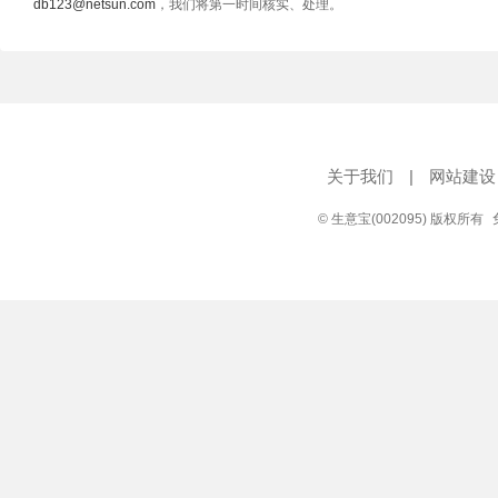
db123@netsun.com
，我们将第一时间核实、处理。
关于我们
|
网站建设
© 生意宝(002095) 版权所有