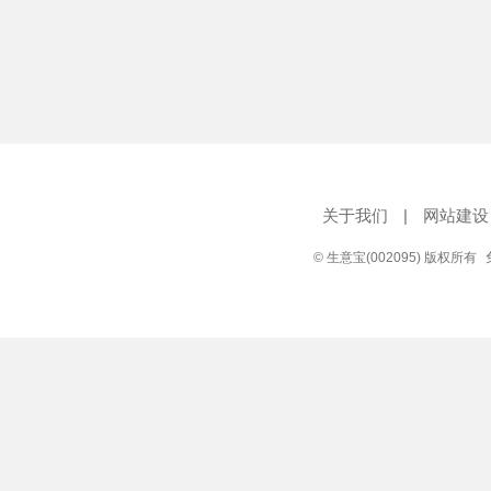
关于我们
|
网站建设
© 生意宝(002095) 版权所有