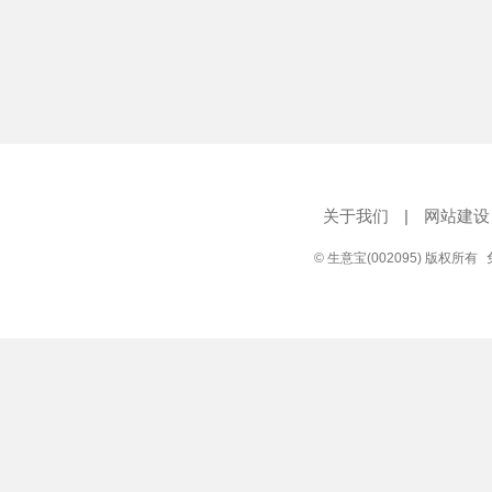
关于我们
|
网站建设
© 生意宝(002095) 版权所有