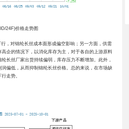
0D/24F)价格走势图
下行，对锦纶长丝成本面形成偏空影响；另一方面，供需
存高企的情况下，以消化库存为主，对于各自的上游原料
锦纶长丝厂家出货持续偏弱，库存压力不断增加。此外，
利润偏低，从而抑制锦纶长丝价格。总的来说，在市场缺
下行走势。