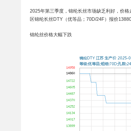
2025年第三季度，锦纶长丝市场缺乏利好，价格
区锦纶长丝DTY（优等品；70D/24F）报价1388
锦纶丝价格大幅下跌