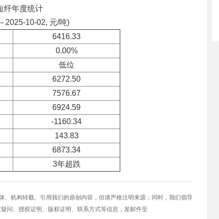
短纤年度统计
-- 2025-10-02, 元/吨)
6416.33
0.00%
低位
6272.50
7576.67
6924.59
-1160.34
143.83
6873.34
3年超跌
媒体、机构转载、引用我们的原创内容，但请严格注明来源；同时，我们倡导
权疑问、授权证明、版权证明、联系方式等信息，发邮件至