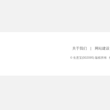
关于我们
|
网站建设
© 生意宝(002095) 版权所有