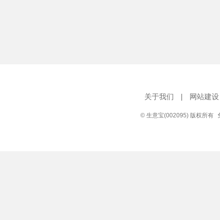
关于我们
|
网站建设
© 生意宝(002095) 版权所有