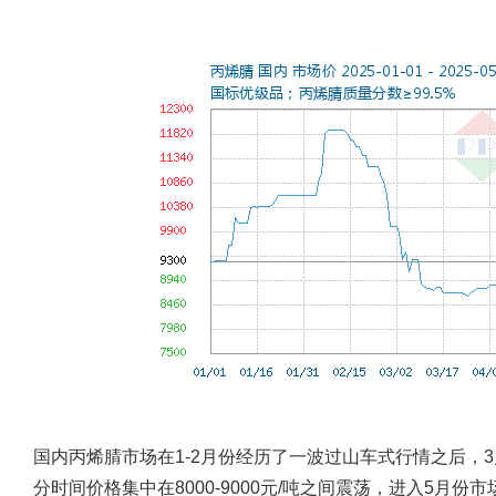
国内丙烯腈市场在1-2月份经历了一波过山车式行情之后，
分时间价格集中在8000-9000元/吨之间震荡，进入5月份