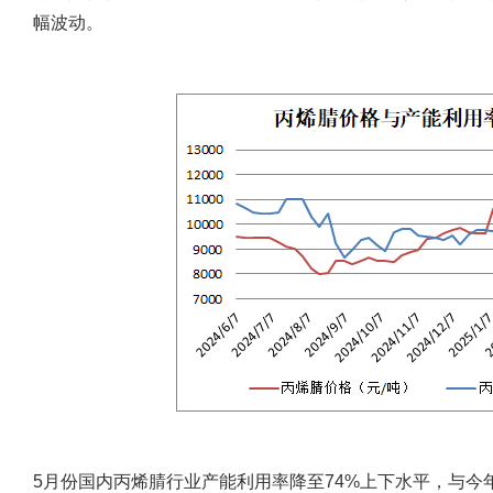
幅波动。
5月份国内丙烯腈行业产能利用率降至74%上下水平，与今