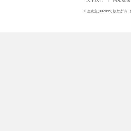
© 生意宝(002095) 版权所有