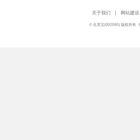
关于我们
|
网站建设
© 生意宝(002095) 版权所有