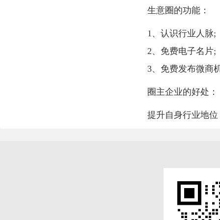
生意圈的功能：
1、认识行业人脉;
2、免费电子名片;
3、免费发布微商
圈主企业的好处：
提升自身行业地位