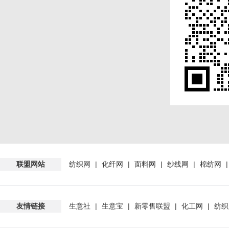
联盟网站
纺织网
|
化纤网
|
面料网
|
纱线网
|
棉纺网
友情链接
生意社
|
生意宝
|
新零售联盟
|
化工网
|
纺织