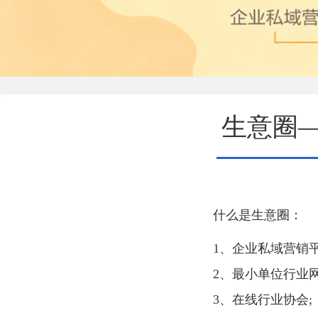
生意圈
什么是生意圈：
1、企业私域营销平
2、最小单位行业网
3、在线行业协会;