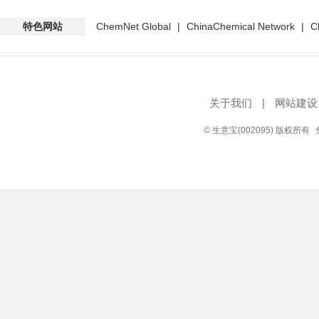
特色网站
ChemNet Global
|
ChinaChemical Network
|
C
关于我们
|
网站建设
© 生意宝(002095) 版权所有